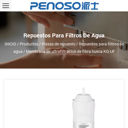
Repuestos Para Filtros De Agua
INICIO
/
Productos
/
Piezas de repuesto
/
Repuestos para filtros de
agua
/
Membrana de ultrafiltración de fibra hueca KQ-UF