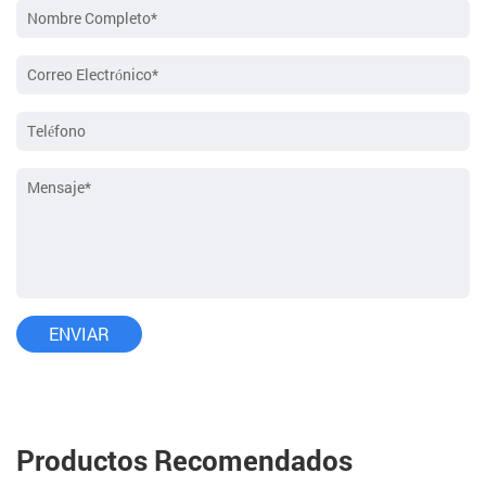
Productos Recomendados