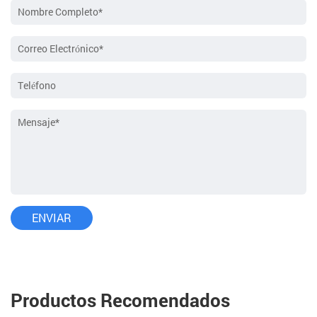
Productos Recomendados