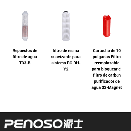
Repuestos de
filtro de resina
Cartucho de 10
filtro de agua
suavizante para
pulgadas Filtro
T33-B
sistema RO RH-
reemplazable
Y2
para bloquear el
filtro de carbón
purificador de
agua 33-Magnet