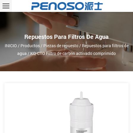
Repuestos Para Filtros De Agua
INICIO
/
Productos
/
Piezas de repuesto
/
Repuestos para filtros de
agua
/
KQ-CTO Filtro de carbón activado comprimido