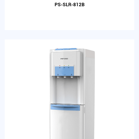
PS-SLR-812B