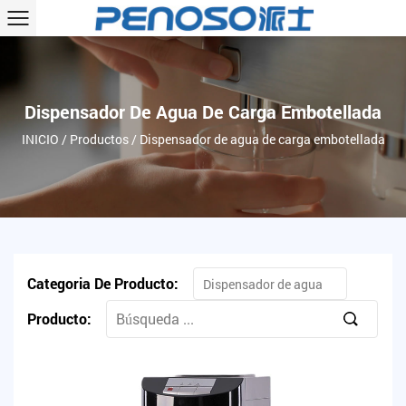
Dispensador De Agua De Carga Embotellada
INICIO
/
Productos
/
Dispensador de agua de carga embotellada
Categoria De Producto:
Dispensador de agua
de carga embotellada
Producto: