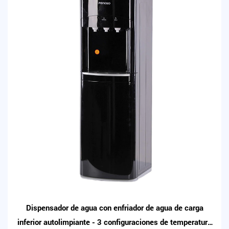
Dispensador de agua con enfriador de agua de carga
inferior autolimpiante - 3 configuraciones de temperatura