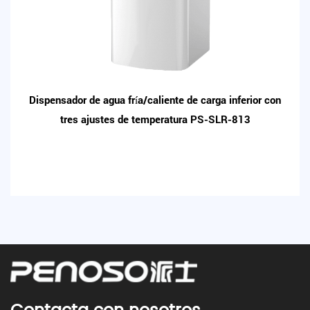
Dispensador de agua fría/caliente de carga inferior con
tres ajustes de temperatura PS-SLR-813