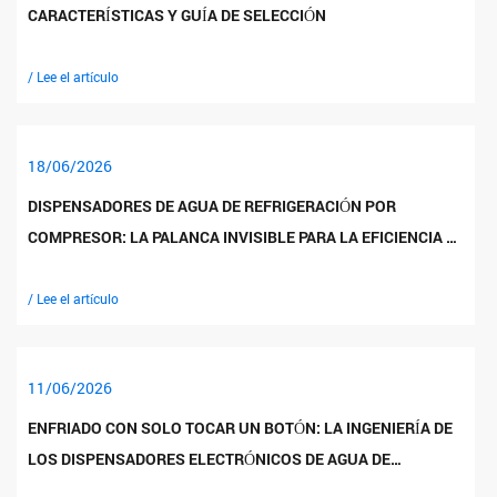
CARACTERÍSTICAS Y GUÍA DE SELECCIÓN
/ Lee el artículo
18/06/2026
DISPENSADORES DE AGUA DE REFRIGERACIÓN POR
COMPRESOR: LA PALANCA INVISIBLE PARA LA EFICIENCIA Y
LA CONFIABILIDAD
/ Lee el artículo
11/06/2026
ENFRIADO CON SOLO TOCAR UN BOTÓN: LA INGENIERÍA DE
LOS DISPENSADORES ELECTRÓNICOS DE AGUA DE
REFRIGERACIÓN