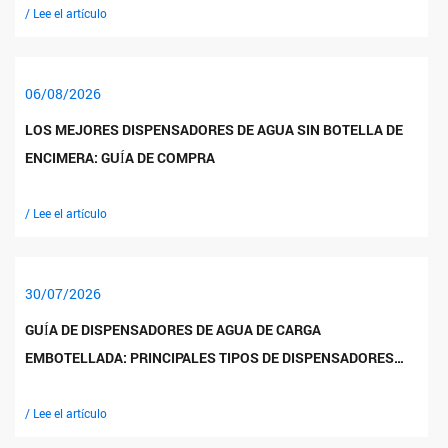
/ Lee el artículo
06/08/2026
LOS MEJORES DISPENSADORES DE AGUA SIN BOTELLA DE
ENCIMERA: GUÍA DE COMPRA
/ Lee el artículo
30/07/2026
GUÍA DE DISPENSADORES DE AGUA DE CARGA
EMBOTELLADA: PRINCIPALES TIPOS DE DISPENSADORES
COMPARADOS
/ Lee el artículo