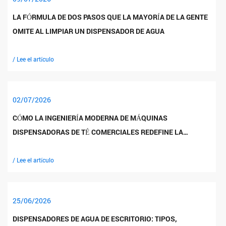
LA FÓRMULA DE DOS PASOS QUE LA MAYORÍA DE LA GENTE
OMITE AL LIMPIAR UN DISPENSADOR DE AGUA
/ Lee el artículo
02/07/2026
CÓMO LA INGENIERÍA MODERNA DE MÁQUINAS
DISPENSADORAS DE TÉ COMERCIALES REDEFINE LA
EFICIENCIA DEL SERVICIO DE ALIMENTOS
/ Lee el artículo
25/06/2026
DISPENSADORES DE AGUA DE ESCRITORIO: TIPOS,