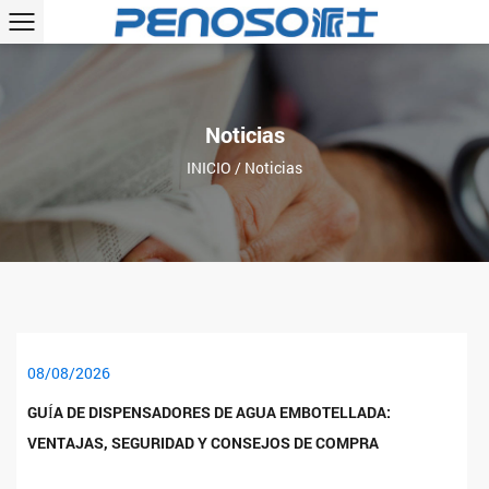
Noticias
INICIO
/
Noticias
08/08/2026
GUÍA DE DISPENSADORES DE AGUA EMBOTELLADA:
VENTAJAS, SEGURIDAD Y CONSEJOS DE COMPRA