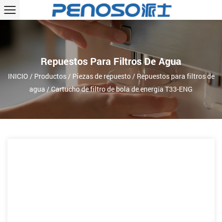
Repuestos Para Filtros De Agua
INICIO
/
Productos
/
Piezas de repuesto
/
Repuestos para filtros de
agua
/
Cartucho de filtro de bola de energía T33-ENG