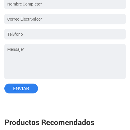
Productos Recomendados