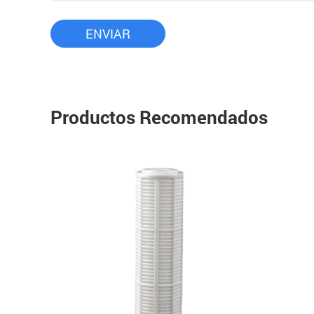
Productos Recomendados