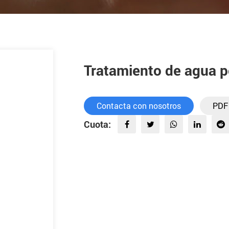
Tratamiento de agua 
Contacta con nosotros
PDF
Cuota: