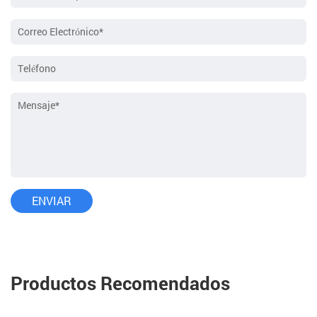
Productos Recomendados