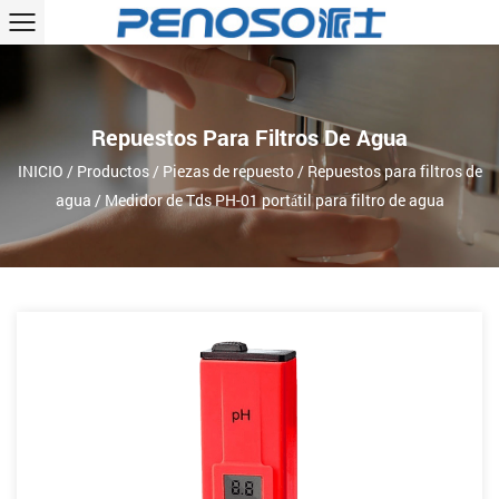
Repuestos Para Filtros De Agua
INICIO
/
Productos
/
Piezas de repuesto
/
Repuestos para filtros de
agua
/
Medidor de Tds PH-01 portátil para filtro de agua