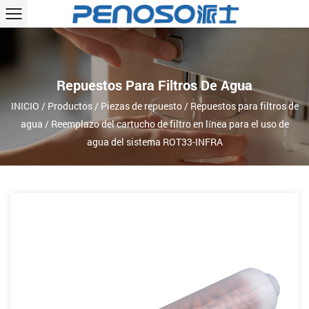
Repuestos Para Filtros De Agua
INICIO
/
Productos
/
Piezas de repuesto
/
Repuestos para filtros de
agua
/
Reemplazo del cartucho de filtro en línea para el uso de
agua del sistema ROT33-INFRA