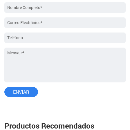
Productos Recomendados