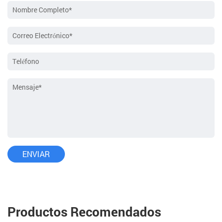
Productos Recomendados