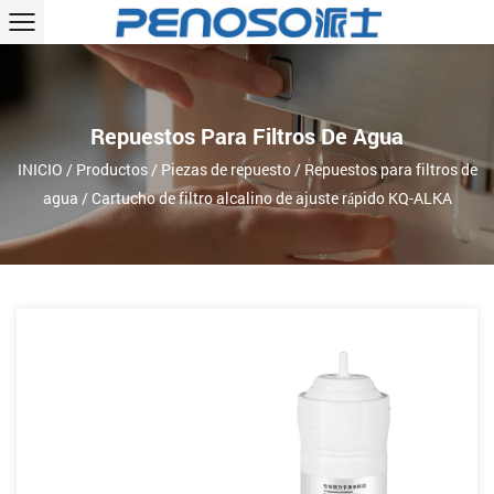
Repuestos Para Filtros De Agua
INICIO
/
Productos
/
Piezas de repuesto
/
Repuestos para filtros de
agua
/
Cartucho de filtro alcalino de ajuste rápido KQ-ALKA