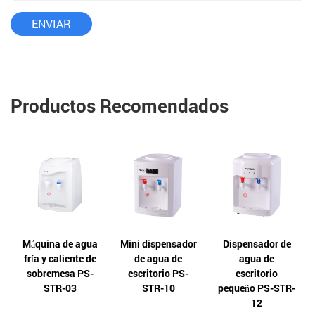
Productos Recomendados
Máquina de agua
Mini dispensador
Dispensador de
fría y caliente de
de agua de
agua de
sobremesa PS-
escritorio PS-
escritorio
STR-03
STR-10
pequeño PS-STR-
12