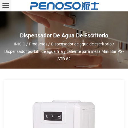
Dispensador De Agua De Escritorio
INICIO
/
Productos
/
Dispensador de agua de escritorio
/
Dispensador portátil de agua fría y caliente para mesa Mini Bar PS-
STR-82