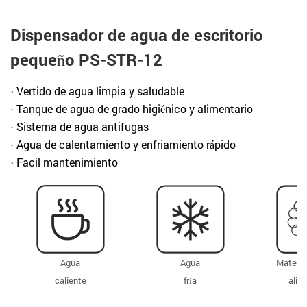
Dispensador de agua de escritorio
pequeño PS-STR-12
· Vertido de agua limpia y saludable
· Tanque de agua de grado higiénico y alimentario
· Sistema de agua antifugas
· Agua de calentamiento y enfriamiento rápido
· Facil mantenimiento
Agua
Agua
Materia
caliente
fría
alim