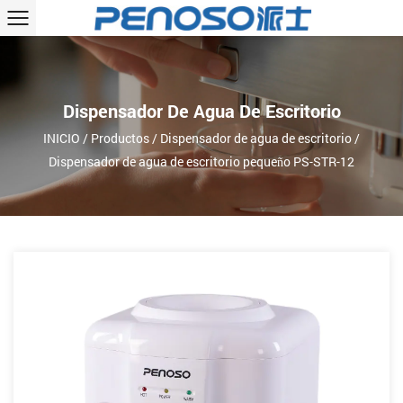
Dispensador De Agua De Escritorio
INICIO
/
Productos
/
Dispensador de agua de escritorio
/
Dispensador de agua de escritorio pequeño PS-STR-12