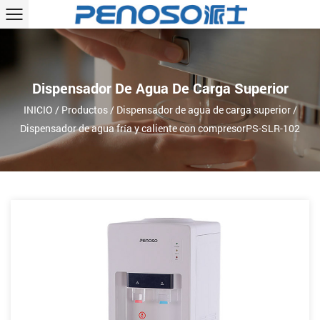
Dispensador De Agua De Carga Superior
INICIO
/
Productos
/
Dispensador de agua de carga superior
/
Dispensador de agua fría y caliente con compresorPS-SLR-102