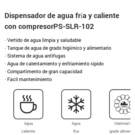
Dispensador de agua fría y caliente
con compresorPS-SLR-102
· Vertido de agua limpia y saludable
· Tanque de agua de grado higiénico y alimentario
· Sistema de agua antifugas
· Agua de calentamiento y enfriamiento rápido
· Compartimento de gran capacidad
· Facil mantenimiento
Agua
Agua
Material de
caliente
fría
grado alimenti