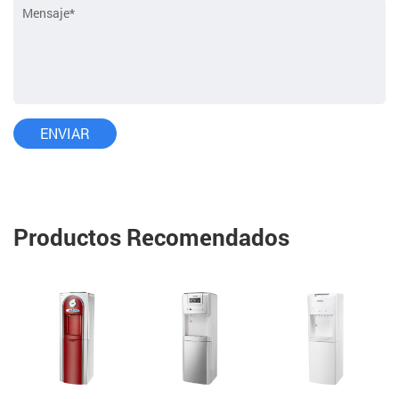
Productos Recomendados